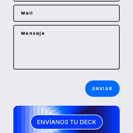
ENVIAR
ENVÍANOS TU DECK