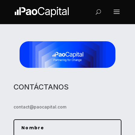
CONTÁCTANOS
contact@paocapital.com